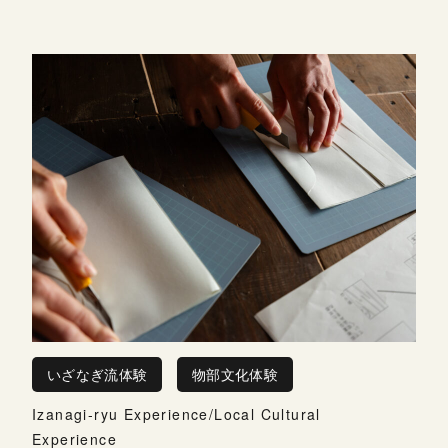
いざなぎ流体験
物部文化体験
Izanagi-ryu Experience/Local Cultural
Experience