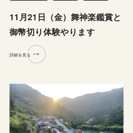
11月21日（金）舞神楽鑑賞と
御幣切り体験やります
詳細を見る