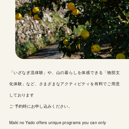
「いざなぎ流体験」や、山の暮らしを体感できる「物部文
化体験」など、さまざまなアクティビティを有料でご用意
しております
ご 予約時にお申し込みください。
Maki no Yado offers unique programs you can only