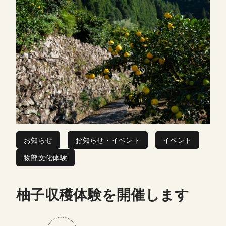
お知らせ
お知らせ・イベント
イベント
物部文化体験
柚子収穫体験を開催します