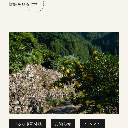
詳細を見る
いざなぎ流体験
お知らせ
イベント