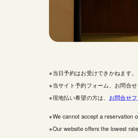
※当日予約はお受けできかねます
※当サイト予約フォーム、お問合
※現地払い希望の方は、
お問合せフ
※We cannot accept a reservation o
※Our website offers the lowest rate