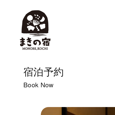
宿泊予約
Book Now