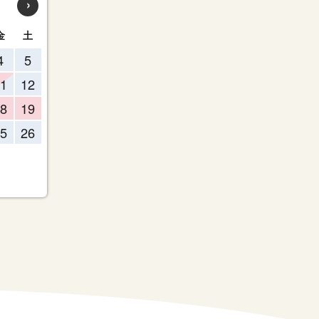
›
金
土
4
5
1
12
8
19
5
26