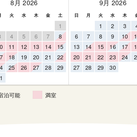
8月 2026
9月 2026
月
火
水
木
金
土
日
月
火
水
木
1
1
2
3
3
4
5
6
7
8
6
7
8
9
10
1
0
11
12
13
14
15
13
14
15
16
17
1
7
18
19
20
21
22
20
21
22
23
24
2
4
25
26
27
28
29
27
28
29
30
1
宿泊可能
満室