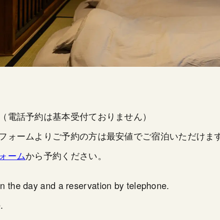
。（電話予約は基本受付ておりません）
せフォームよりご予約の方は最安値でご宿泊いただけま
ォーム
から予約ください。
n the day and a reservation by telephone.
.