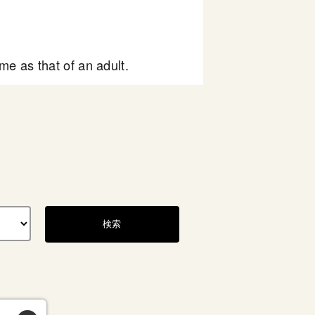
e as that of an adult.