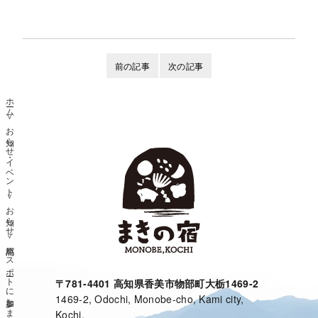
前の記事
次の記事
ホーム
お知らせ・イベント
お知らせ
龍馬パスポートに参加しました！
〒781-4401 高知県香美市物部町大栃1469-2
1469-2, Odochi, Monobe-cho, Kami city,
Kochi,