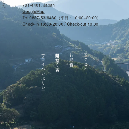
781-4401, Japan
GoogleMap
Tel 0887-53-9480（平日：10:00–20:00）
Check-in 16:00-20:00 / Check-out 10:00
プライバシーポリシー
特定商取引法に基づく表示
お問い合せ
アクセス