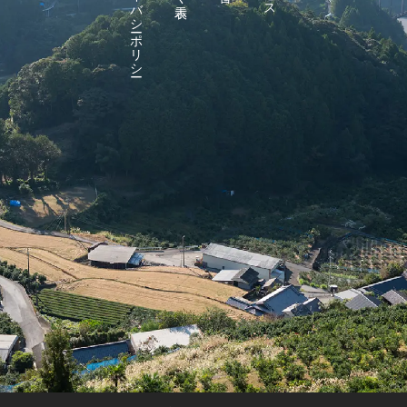
プライバシーポリシー